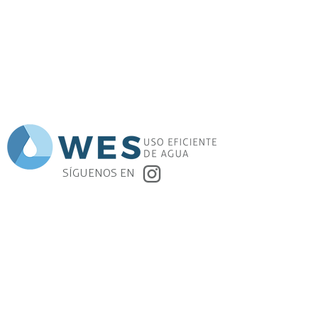
SÍGUENOS EN