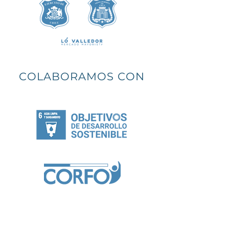
COLABORAMOS CON