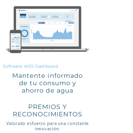
WES Uso Eficiente de Agua
Software: WES Dashboard
Mantente informado
de tu consumo y
ahorro de agua
PREMIOS Y
RECONOCIMIENTOS
Valorado esfuerzo para una constante
innovación.