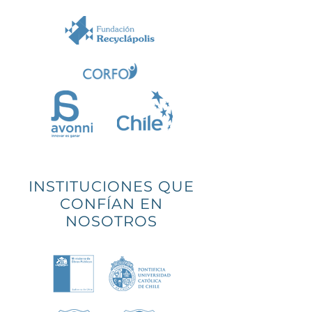
INSTITUCIONES QUE
CONFÍAN EN
NOSOTROS